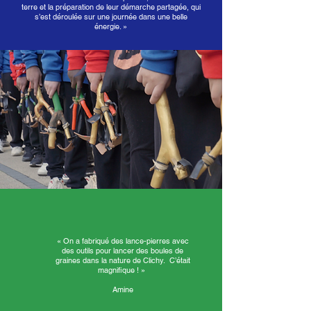
terre et la préparation de leur démarche partagée, qui
s’est déroulée sur une journée dans une belle
énergie. »
« On a fabriqué des lance-pierres avec
des outils pour lancer des boules de
graines dans la nature de Clichy. C’était
magnifique ! »
Amine