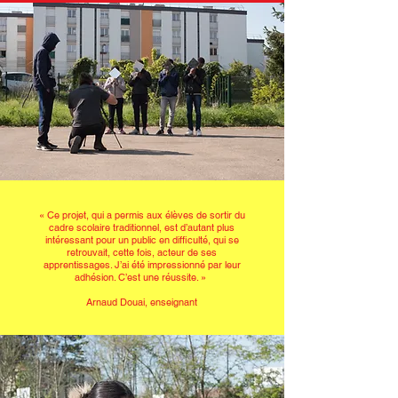
« Ce projet, qui a permis aux élèves de sortir du
cadre scolaire traditionnel, est d’autant plus
intéressant pour un public en difficulté, qui se
retrouvait, cette fois, acteur de ses
apprentissages. J’ai été impressionné par leur
adhésion. C’est une réussite. »
Arnaud Douai, enseignant