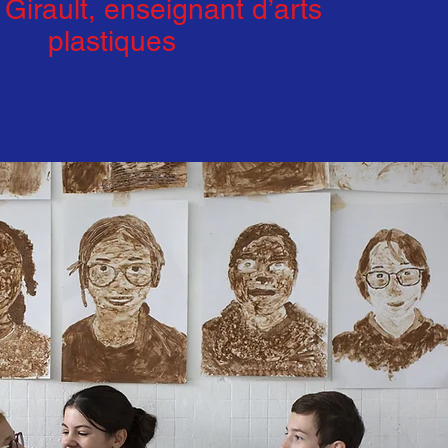
 Girault, enseignant d’arts
plastiques