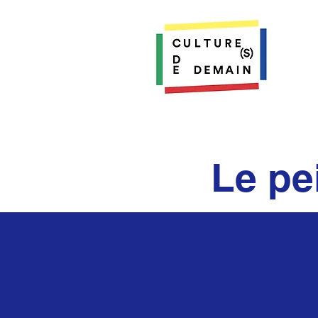
Le pe