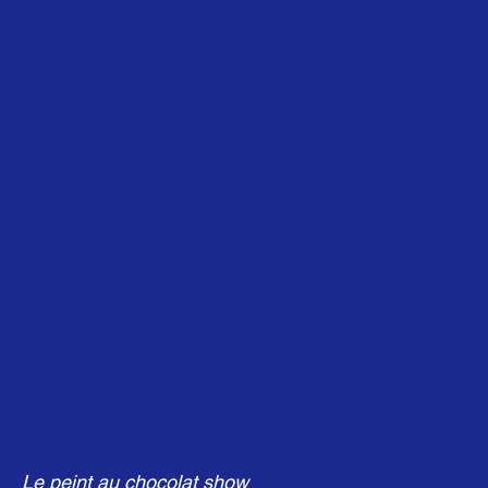
Le peint au chocolat show