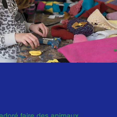
 adoré faire des animaux