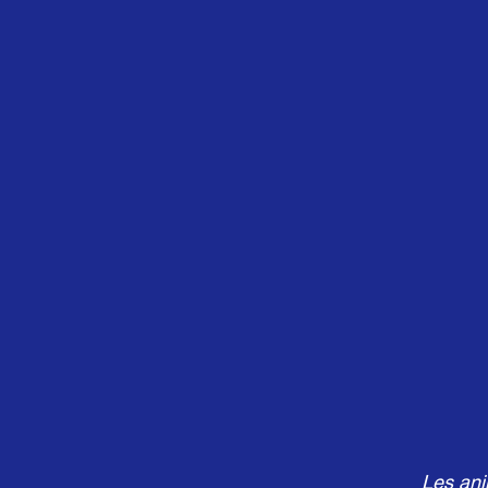
Les an