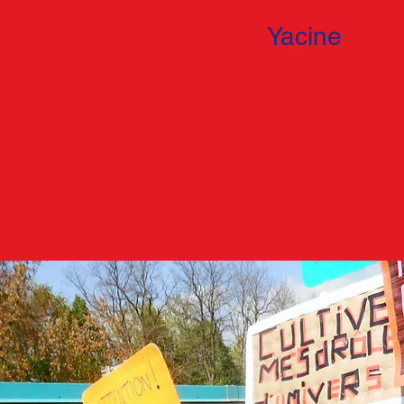
Yacine