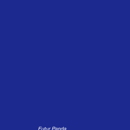
Futur Panda