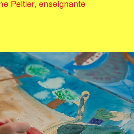
ine Peltier, enseignante