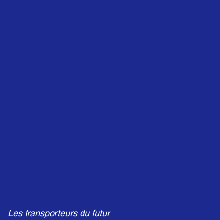
Les transporteurs du futur