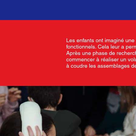
Les enfants ont imaginé une 
fonctionnels. Cela leur a per
Après une phase de recherche
commencer à réaliser un volu
à coudre les assemblages de