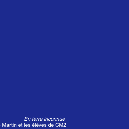
En terre inconnue
 Martin et les élèves de CM2