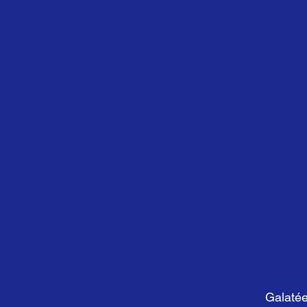
Galatée