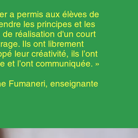
lier a permis aux élèves de
ndre les principes et les
 de réalisation d'un court
rage. Ils ont librement
é leur créativité, ils l’ont
e et l’ont communiquée. »
ne Fumaneri, enseignante