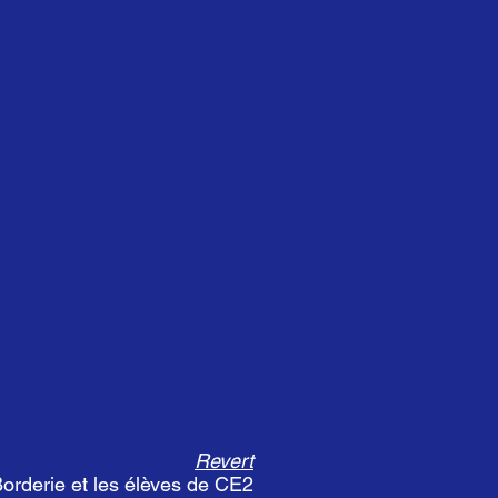
Revert
Borderie et les élèves de CE2