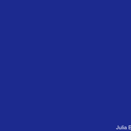
Julia 