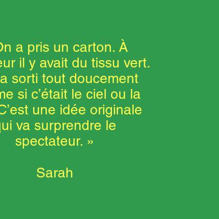
n a pris un carton. À
ieur il y avait du tissu vert.
’a sorti tout doucement
 si c’était le ciel ou la
C’est une idée originale
ui va surprendre le
spectateur. »
Sarah