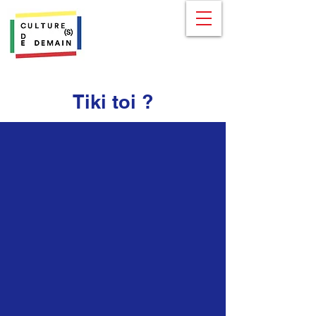
Tiki toi ?