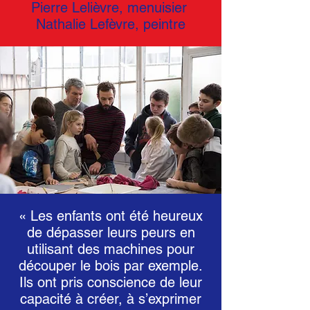
Pierre Lelièvre, menuisier
Nathalie Lefèvre, peintre
« Les enfants ont été heureux
de dépasser leurs peurs en
utilisant des machines pour
découper le bois par exemple.
Ils ont pris conscience de leur
capacité à créer, à s’exprimer