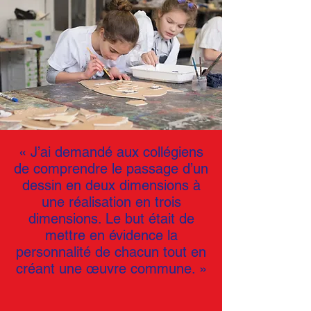
« J’ai demandé aux collégiens
de comprendre le passage d’un
dessin en deux dimensions à
une réalisation en trois
dimensions. Le but était de
mettre en évidence la
personnalité de chacun tout en
créant une œuvre commune. »