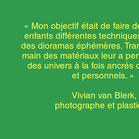
« Mon objectif était de faire 
enfants différentes technique
des dioramas éphémères. Tran
main des matériaux leur a per
des univers à la fois ancrés 
et personnels. »
Vivian van Blerk,
photographe et plasti