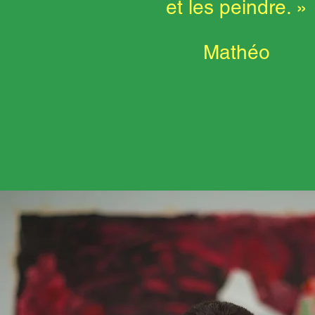
et les peindre. »
Mathéo