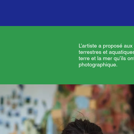
L’artiste a proposé aux
terrestres et aquatique
terre et la mer qu’ils o
photographique.