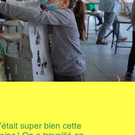
’était super bien cette