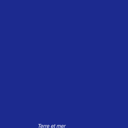
Terre et mer