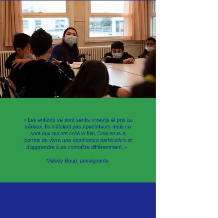
« Les enfants se sont sentis investis et pris au
sérieux. Ils n'étaient pas spectateurs mais ce
sont eux qui ont créé le film. Cela nous a
permis de vivre une expérience particulière et
d’apprendre à se connaître différemment. »
Mélody Baup, enseignante