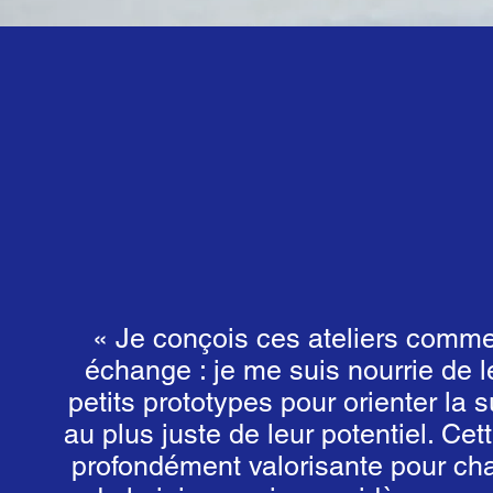
« Je conçois ces ateliers comme
échange : je me suis nourrie de 
petits prototypes pour orienter la s
au plus juste de leur potentiel. Ce
profondément valorisante pour ch