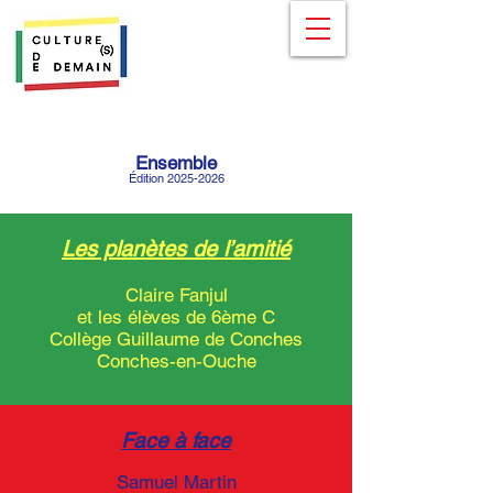
Ensemble
Édition
2025-2026
Les planètes de l’amitié
Claire Fanjul
et les élèves de 6ème C
Collège Guillaume de Conches
Conches-en-Ouche
Face à face
Samuel Martin