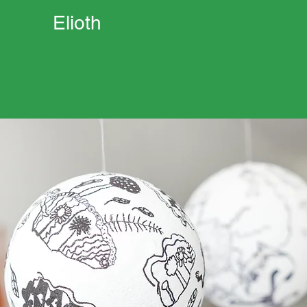
Elioth