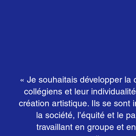
« Je souhaitais développer la c
collégiens et leur individualité
création artistique. Ils se sont 
la société, l’équité et le p
travaillant en groupe et en