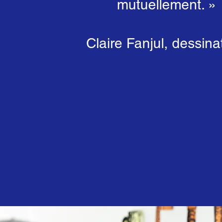
mutuellement. »
Claire Fanjul, dessina