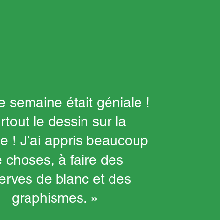
e semaine était géniale !
rtout le dessin sur la
e ! J’ai appris beaucoup
 choses, à faire des
erves de blanc et des
graphismes. »