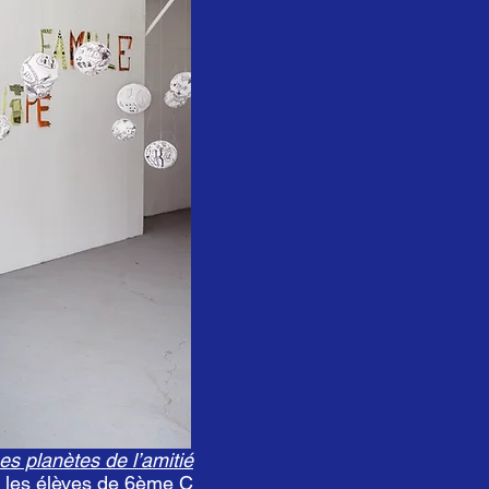
es planètes de l’amitié
et les élèves de 6ème C