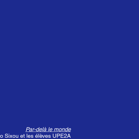
Par-delà le monde
o Sixou et les élèves UPE2A