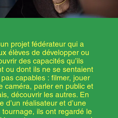
 un projet fédérateur qui a
ux élèves de développer ou
uvrir des capacités qu’ils
nt ou dont ils ne se sentaient
 pas capables : filmer, jouer
 caméra, parler en public et
is, découvrir les autres. En
 d’un réalisateur et d’une
tournage, ils ont regardé le