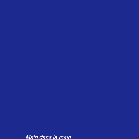
Main dans la main