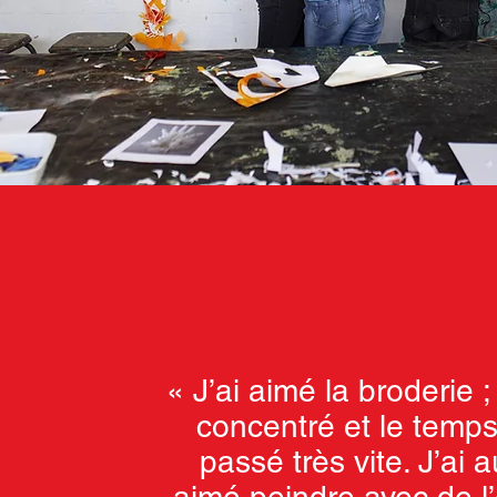
« J’ai aimé la broderie ; 
concentré et le temps
passé très vite. J’ai a