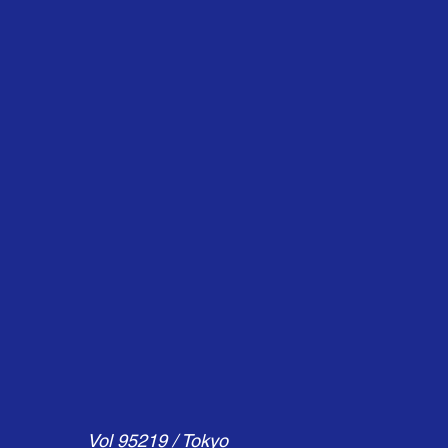
Vol 95219 / Tokyo