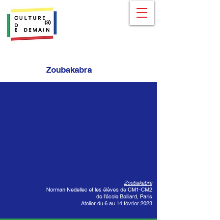
Zoubakabra
Zoubakabra
Norman Nedellec et les élèves de CM1-CM2
de l’école Belliard, Paris
Atelier du 6 au 14 février 2023