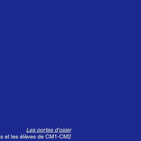
Les portes d’osier
s et les élèves de CM1-CM2