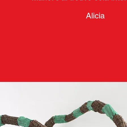
Alicia