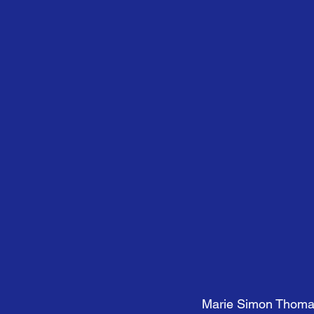
Marie Simon Thoma