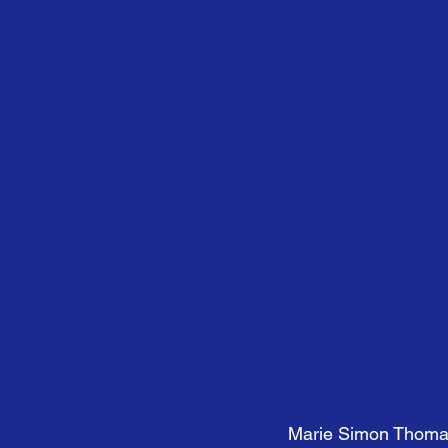
Marie Simon Thoma