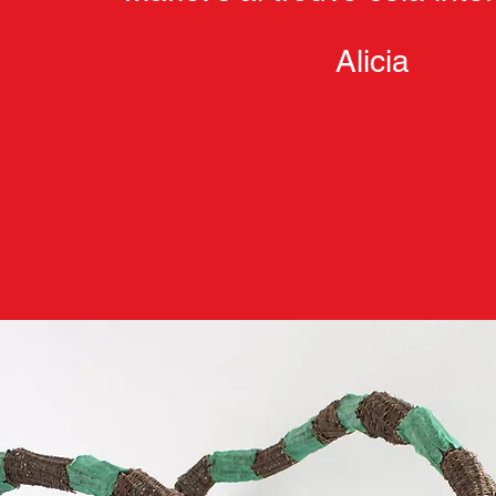
Alicia