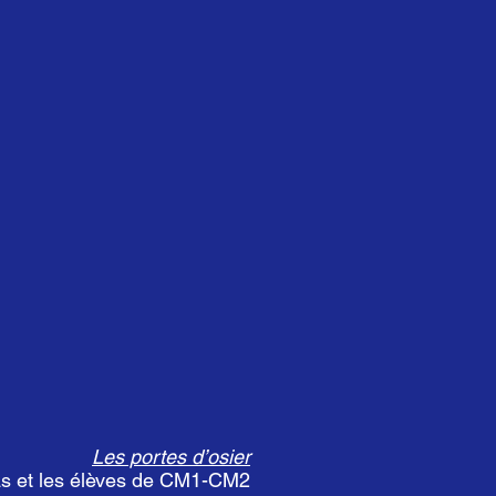
Les portes d’osier
s et les élèves de CM1-CM2