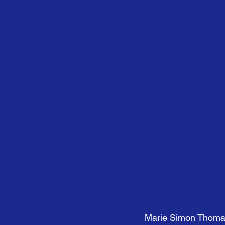
Marie Simon Thoma