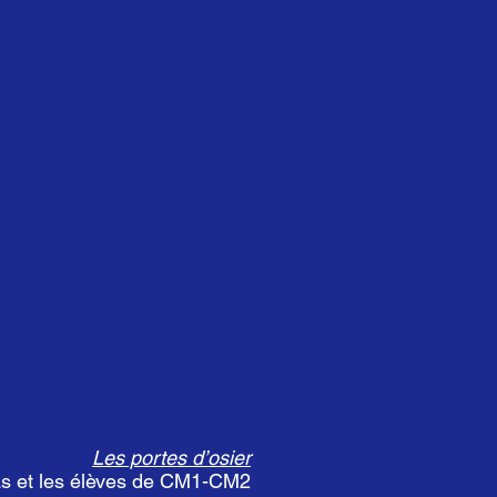
Les portes d’osier
s et les élèves de CM1-CM2