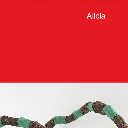
Alicia