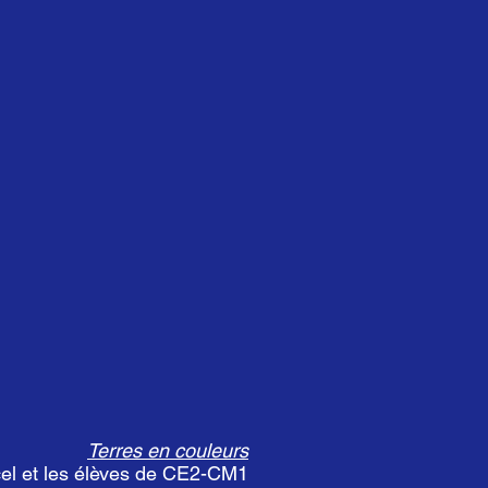
Terres en couleurs
cel et les élèves de CE2-CM1