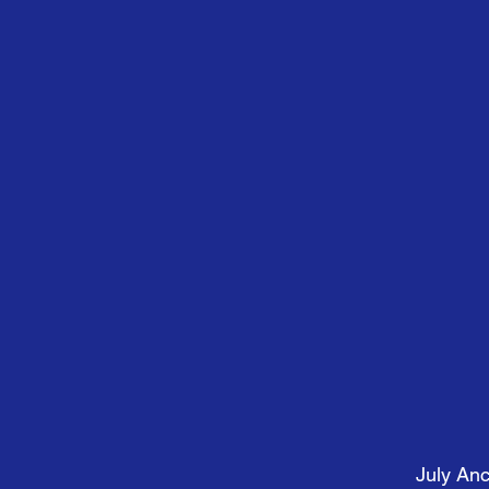
July An