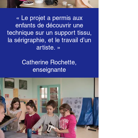
« Le projet a permis aux
enfants de découvrir une
technique sur un support tissu,
la sérigraphie, et le travail d’un
artiste. »
Catherine Rochette,
enseignante