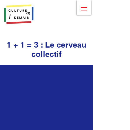
1 + 1 = 3 : Le cerveau
collectif