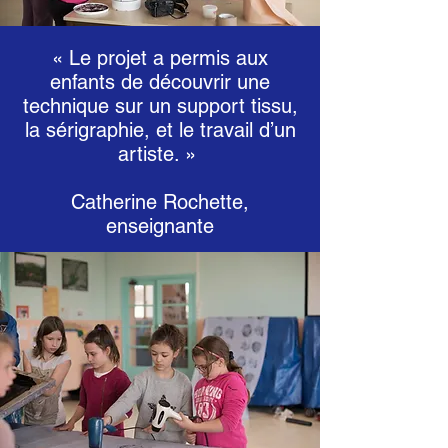
« Le projet a permis aux
enfants de découvrir une
technique sur un support tissu,
la sérigraphie, et le travail d’un
artiste. »
Catherine Rochette,
enseignante