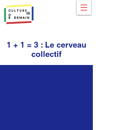
1 + 1 = 3 : Le cerveau
collectif