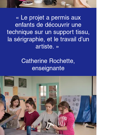
« Le projet a permis aux
enfants de découvrir une
technique sur un support tissu,
la sérigraphie, et le travail d’un
artiste. »
Catherine Rochette,
enseignante