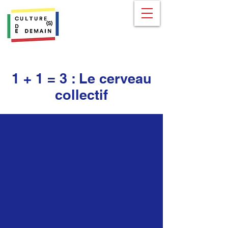
1 + 1 = 3 : Le cerveau
collectif