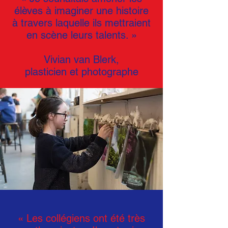
élèves à imaginer une histoire
à travers laquelle ils mettraient
en scène leurs talents. »
Vivian van Blerk,
plasticien et photographe
« Les collégiens ont été très