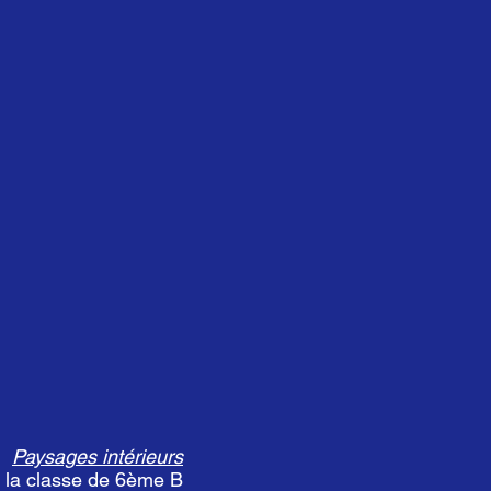
Paysages intérieurs
e la classe de 6ème B