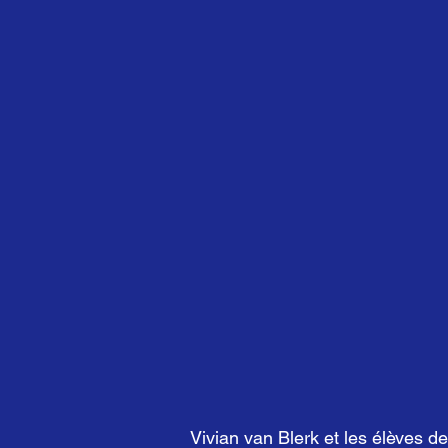
Vivian van Blerk et les élèves d