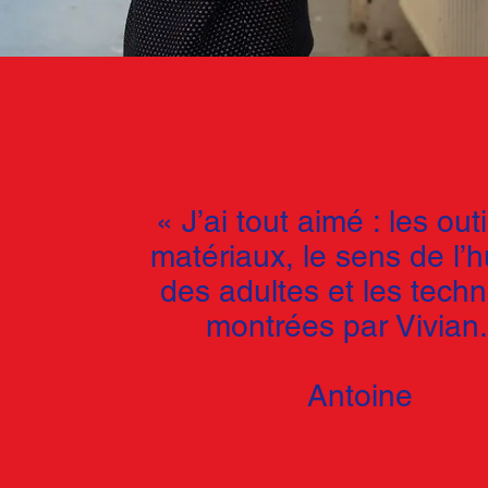
« J’ai tout aimé : les outi
matériaux, le sens de l’
des adultes et les tech
montrées par Vivian.
Antoine