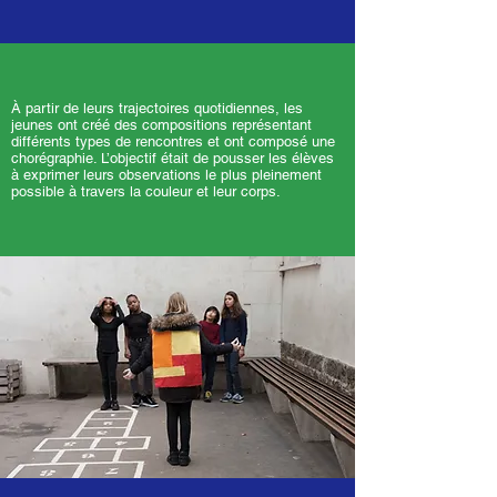
À partir de leurs trajectoires quotidiennes, les
jeunes ont créé des compositions représentant
différents types de rencontres et ont composé une
chorégraphie. L’objectif était de pousser les élèves
à exprimer leurs observations le plus pleinement
possible à travers la couleur et leur corps.