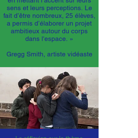
en mettant l’accent sur leurs
sens et leurs perceptions. Le
fait d’être nombreux, 25 élèves,
a permis d’élaborer un projet
ambitieux autour du corps
dans l'espace. »
Gregg Smith, artiste vidéaste