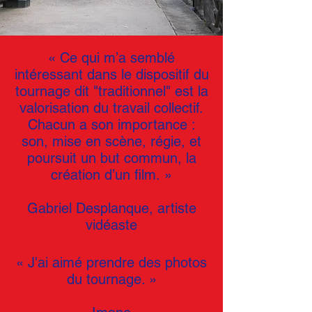
« Ce qui m’a semblé
intéressant dans le dispositif du
tournage dit "traditionnel" est la
valorisation du travail collectif.
Chacun a son importance :
son, mise en scène, régie, et
poursuit un but commun, la
création d’un film. »
Gabriel Desplanque, artiste
vidéaste
« J'ai aimé prendre des photos
du tournage. »