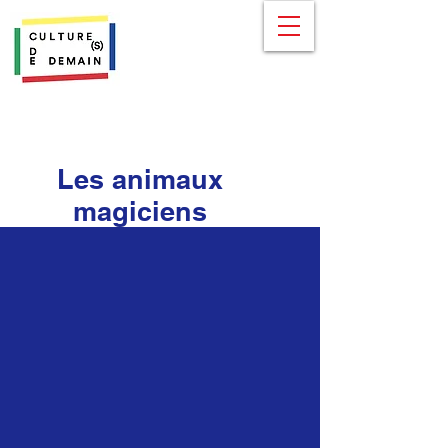
Les animaux
magiciens