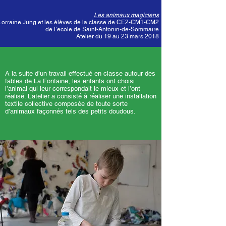
Les animaux magiciens
Lorraine Jung et les élèves de la classe de CE2-CM1-CM2
de l’ecole de Saint-Antonin-de-Sommaire
Atelier du 19 au 23 mars 2018
A la suite d’un travail effectué en classe autour des
fables de La Fontaine, les enfants ont choisi
l’animal qui leur correspondait le mieux et l’ont
réalisé. L’atelier a consisté à réaliser une installation
textile collective composée de toute sorte
d’animaux façonnés tels des petits doudous.