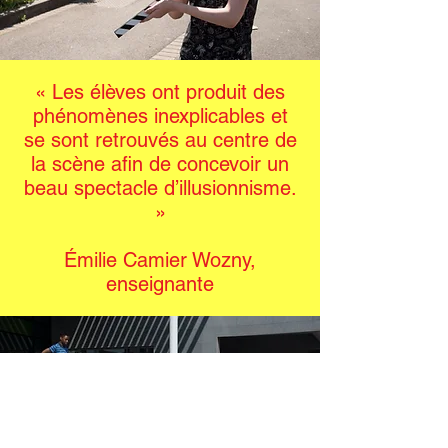
« Les élèves ont produit des
phénomènes inexplicables et
se sont retrouvés au centre de
la scène afin de concevoir un
beau spectacle d’illusionnisme.
»
Émilie Camier Wozny,
enseignante