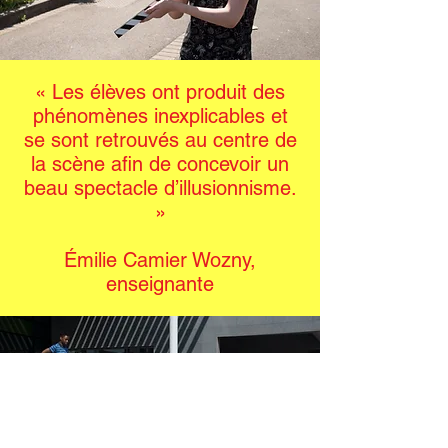
« Les élèves ont produit des
phénomènes inexplicables et
se sont retrouvés au centre de
la scène afin de concevoir un
beau spectacle d’illusionnisme.
»
Émilie Camier Wozny,
enseignante