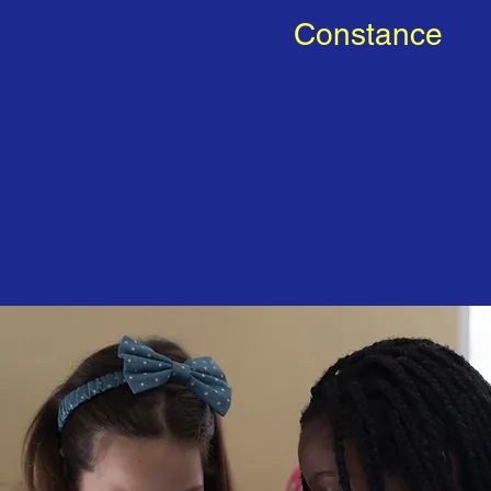
Constance