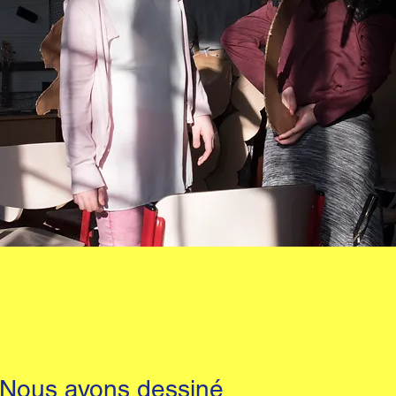
 Nous avons dessiné