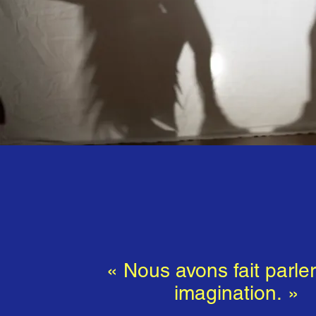
« Nous avons fait parler
imagination. »