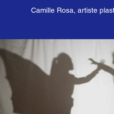
Camille Rosa, artiste plas