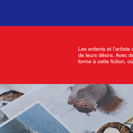
Les enfants et l’artiste
de leurs désirs. Avec d
forme à cette fiction, 