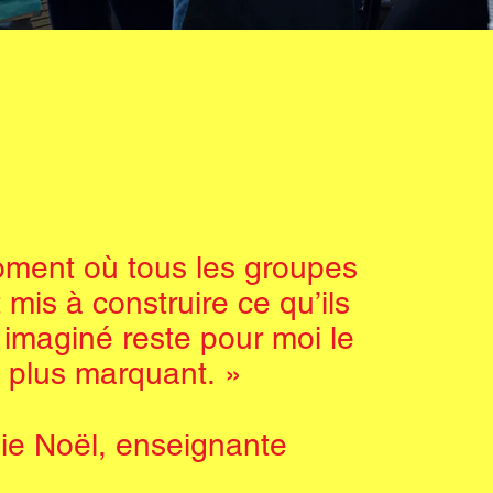
ment où tous les groupes
 mis à construire ce qu’ils
 imaginé reste pour moi le
plus marquant. »
lie Noël, enseignante