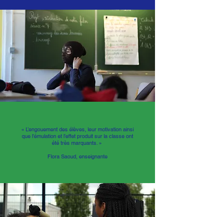
« L’engouement des élèves, leur motivation ainsi
que l’émulation et l’effet produit sur la classe ont
été très marquants. »
Flora Saoud, enseignante