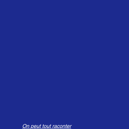
On peut tout raconter