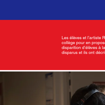
Les élèves et l’artiste
collège pour en propose
disparition d’élèves à 
disparus et ils ont décr