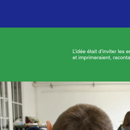
L’idée était d’inviter le
et imprimeraient, raconta