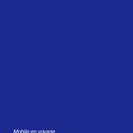
Mobile en voyage