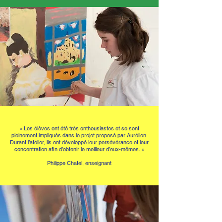
« Les élèves ont été très enthousiastes et se sont
pleinement impliqués dans le projet proposé par Aurélien.
Durant l’atelier, ils ont développé leur persévérance et leur
concentration afin d’obtenir le meilleur d’eux-mêmes. »
Philippe Chatel, enseignant