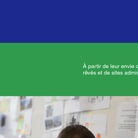
À partir de leur envi
rêvés et de sites admir