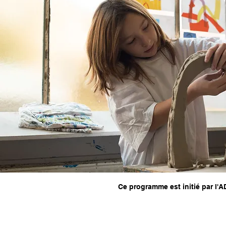
Ce programme est initié par l'