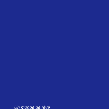
Un monde de rêve