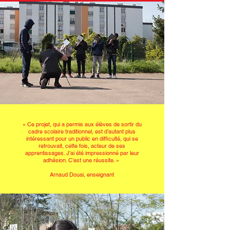
« Ce projet, qui a permis aux élèves de sortir du
cadre scolaire traditionnel, est d’autant plus
intéressant pour un public en difficulté, qui se
retrouvait, cette fois, acteur de ses
apprentissages. J’ai été impressionné par leur
adhésion. C’est une réussite. »
Arnaud Douai, enseignant