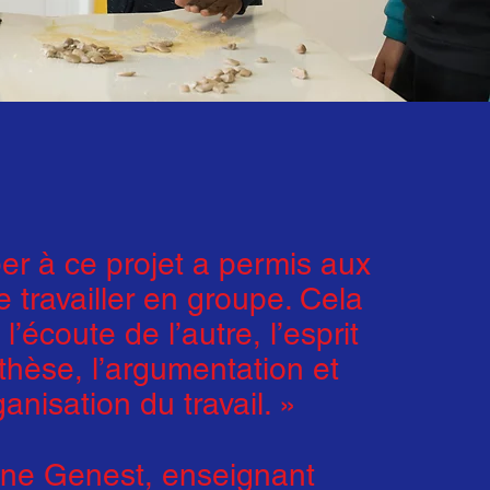
per à ce projet a permis aux
e travailler en groupe. Cela
l’écoute de l’autre, l’esprit
thèse, l’argumentation et
ganisation du travail. »
nne Genest, enseignant