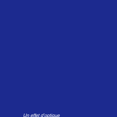
Un effet d’optique