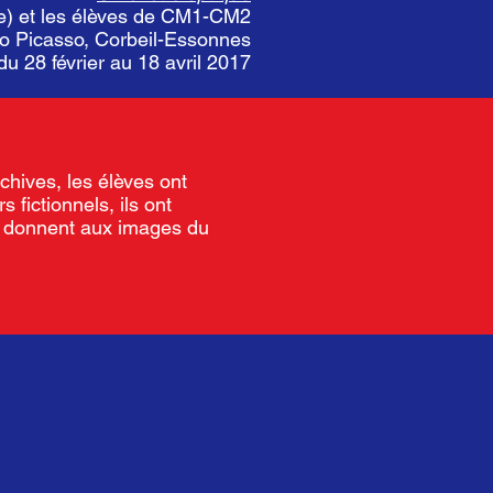
ge) et les élèves de CM1-CM2
lo Picasso, Corbeil-Essonnes
 du 28 février au 18 avril 2017
chives, les élèves ont
fictionnels, ils ont
 et donnent aux images du