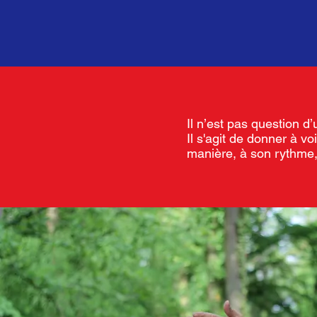
Il n’est pas question d
Il s'agit de donner à v
manière, à son rythme,