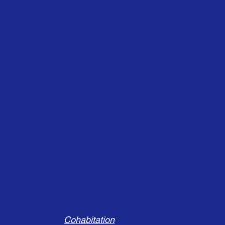
Cohabitation