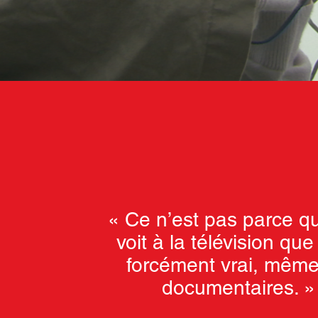
« Ce n’est pas parce qu
voit à la télévision que
forcément vrai, même
documentaires. »