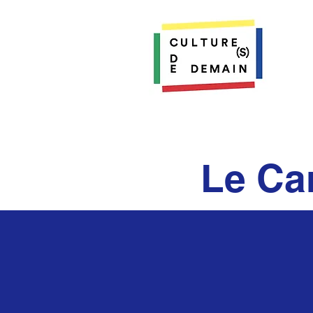
Le Ca