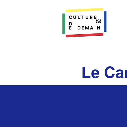
Le Ca