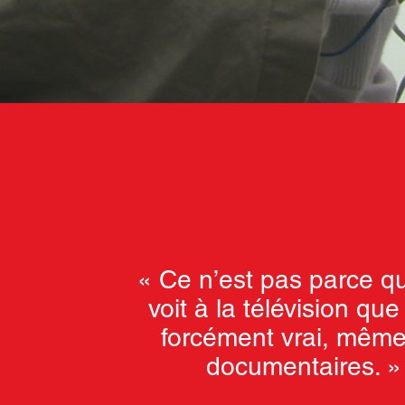
« Ce n’est pas parce qu
voit à la télévision que
forcément vrai, même
documentaires. »