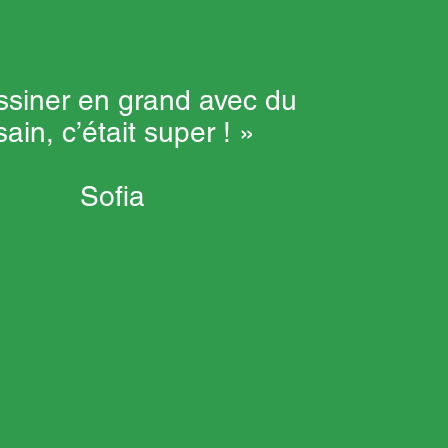
ssiner en grand avec du
sain, c’était super ! »
Sofia