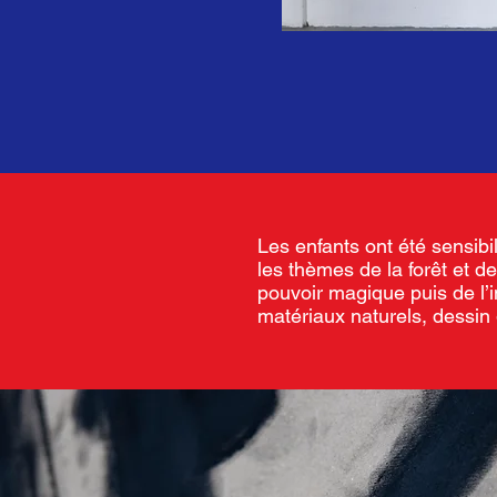
Les enfants ont été sensibil
les thèmes de la forêt et de
pouvoir magique puis de l’i
matériaux naturels, dessin 