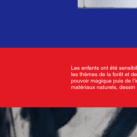
Les enfants ont été sensibil
les thèmes de la forêt et de
pouvoir magique puis de l’i
matériaux naturels, dessin 