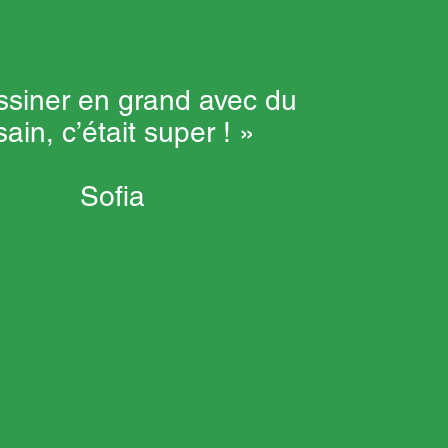
ssiner en grand avec du
sain, c’était super ! »
Sofia