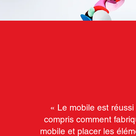
« Le mobile est réussi !
compris comment fabriq
mobile et placer les élé