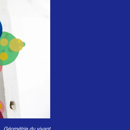
Géométrie du vivant