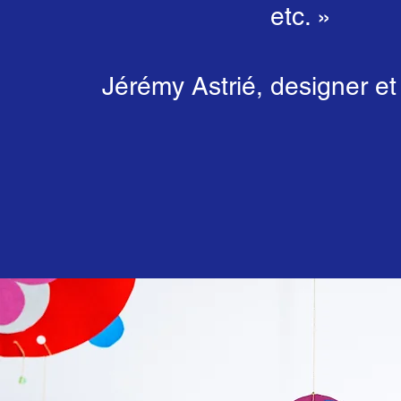
etc. »
Jérémy Astrié, designer et