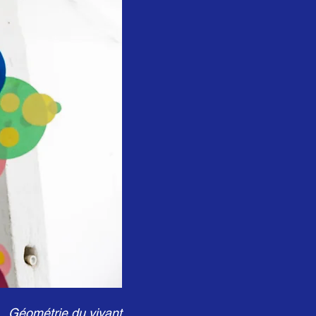
Géométrie du vivant