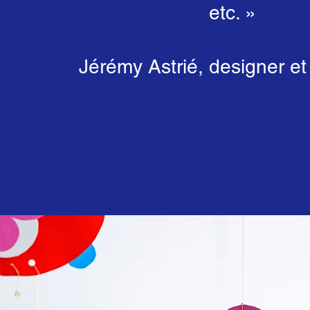
etc. »
Jérémy Astrié, designer et