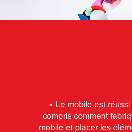
« Le mobile est réussi !
compris comment fabriq
mobile et placer les élé