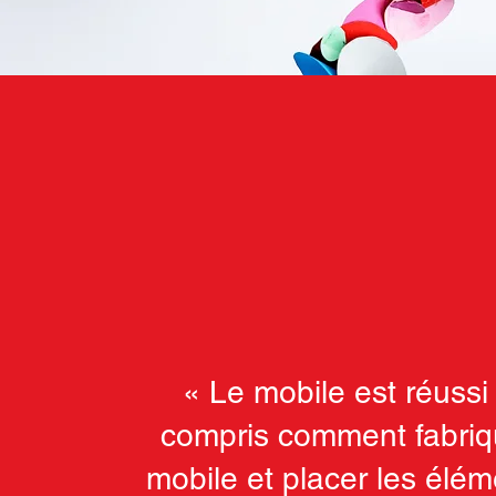
« Le mobile est réussi !
compris comment fabriq
mobile et placer les élé