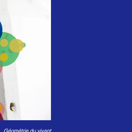
Géométrie du vivant