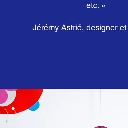
etc. »
Jérémy Astrié, designer et